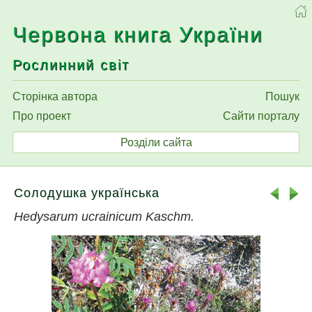
Червона книга України
Рослинний світ
Сторінка автора
Пошук
Про проект
Сайти порталу
Розділи сайта
Солодушка українська
Hedysarum ucrainicum Kaschm.