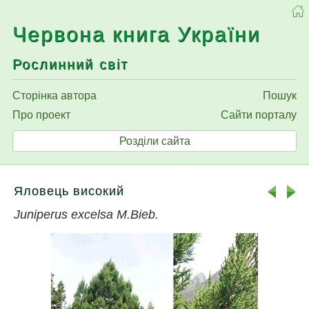
Червона книга України
Рослинний світ
Сторінка автора
Пошук
Про проект
Сайти порталу
Розділи сайта
Яловець високий
Juniperus excelsa M.Bieb.